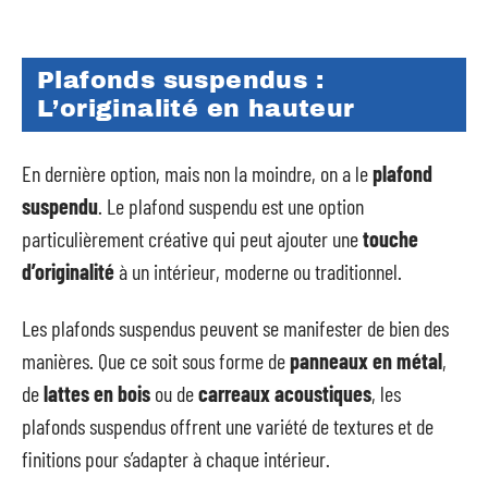
Plafonds suspendus :
L’originalité en hauteur
En dernière option, mais non la moindre, on a le
plafond
suspendu
. Le plafond suspendu est une option
particulièrement créative qui peut ajouter une
touche
d’originalité
à un intérieur, moderne ou traditionnel.
Les plafonds suspendus peuvent se manifester de bien des
manières. Que ce soit sous forme de
panneaux en métal
,
de
lattes en bois
ou de
carreaux acoustiques
, les
plafonds suspendus offrent une variété de textures et de
finitions pour s’adapter à chaque intérieur.