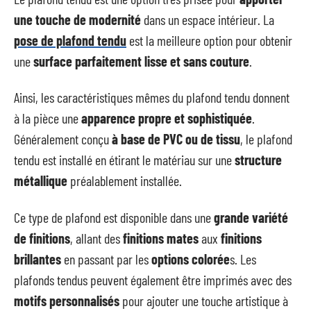
une touche de modernité
dans un espace intérieur. La
pose de plafond tendu
est la meilleure option pour obtenir
une
surface parfaitement lisse et sans couture
.
Ainsi, les caractéristiques mêmes du plafond tendu donnent
à la pièce une
apparence propre et sophistiquée
.
Généralement conçu
à base de PVC ou de tissu
, le plafond
tendu est installé en étirant le matériau sur une
structure
métallique
préalablement installée.
Ce type de plafond est disponible dans une
grande variété
de finitions
, allant des
finitions mates
aux
finitions
brillantes
en passant par les
options colorée
s. Les
plafonds tendus peuvent également être imprimés avec des
motifs personnalisés
pour ajouter une touche artistique à