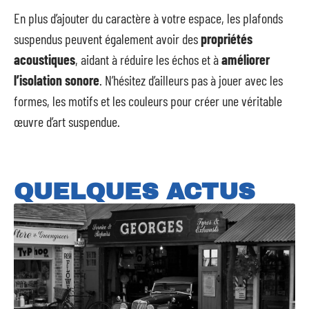
En plus d’ajouter du caractère à votre espace, les plafonds
suspendus peuvent également avoir des
propriétés
acoustiques
, aidant à réduire les échos et à
améliorer
l’isolation sonore
. N’hésitez d’ailleurs pas à jouer avec les
formes, les motifs et les couleurs pour créer une véritable
œuvre d’art suspendue.
QUELQUES ACTUS