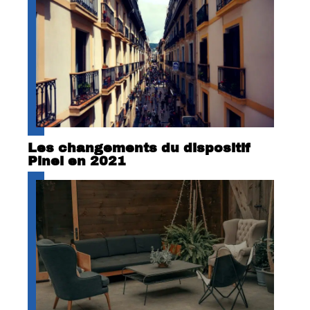
Les changements du dispositif
Pinel en 2021