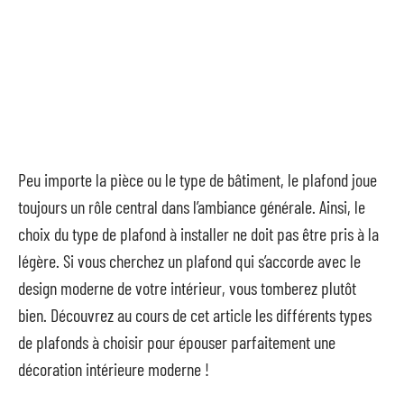
Peu importe la pièce ou le type de bâtiment, le plafond joue
toujours un rôle central dans l’ambiance générale. Ainsi, le
choix du type de plafond à installer ne doit pas être pris à la
légère. Si vous cherchez un plafond qui s’accorde avec le
design moderne de votre intérieur, vous tomberez plutôt
bien. Découvrez au cours de cet article les différents types
de plafonds à choisir pour épouser parfaitement une
décoration intérieure moderne !