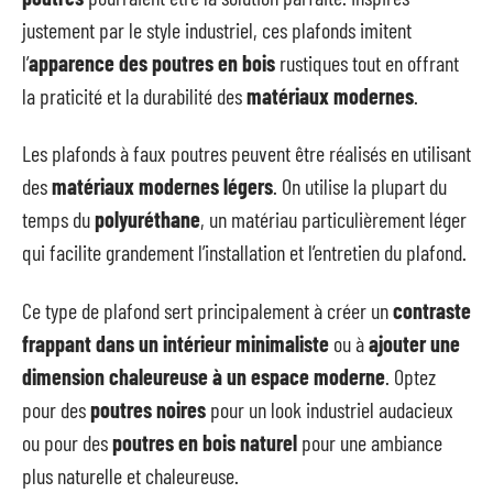
justement par le style industriel, ces plafonds imitent
l’
apparence des poutres en bois
rustiques tout en offrant
la praticité et la durabilité des
matériaux modernes
.
Les plafonds à faux poutres peuvent être réalisés en utilisant
des
matériaux modernes légers
. On utilise la plupart du
temps du
polyuréthane
, un matériau particulièrement léger
qui facilite grandement l’installation et l’entretien du plafond.
Ce type de plafond sert principalement à créer un
contraste
frappant dans un intérieur minimaliste
ou à
ajouter une
dimension chaleureuse à un espace moderne
. Optez
pour des
poutres noires
pour un look industriel audacieux
ou pour des
poutres en bois naturel
pour une ambiance
plus naturelle et chaleureuse.