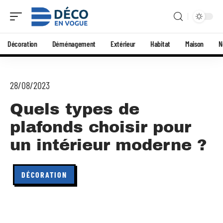
Décoration
Déménagement
Extérieur
Habitat
Maison
N
28/08/2023
Quels types de
plafonds choisir pour
un intérieur moderne ?
DÉCORATION