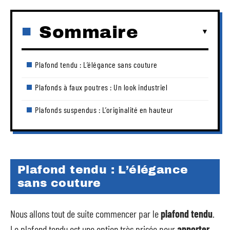
Sommaire
Plafond tendu : L’élégance sans couture
Plafonds à faux poutres : Un look industriel
Plafonds suspendus : L’originalité en hauteur
Plafond tendu : L’élégance
sans couture
Nous allons tout de suite commencer par le
plafond tendu
.
Le plafond tendu est une option très prisée pour
apporter